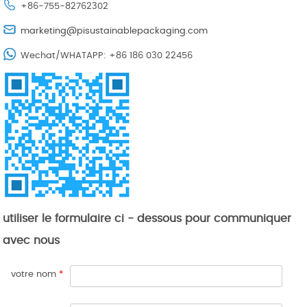
+86-755-82762302
marketing@pisustainablepackaging.com
Wechat/WHATAPP: +86 186 030 22456
utiliser le formulaire ci - dessous pour communiquer
avec nous
votre nom
*