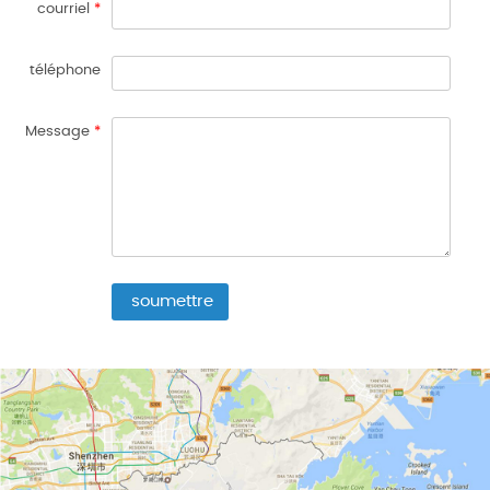
courriel
*
téléphone
Message
*