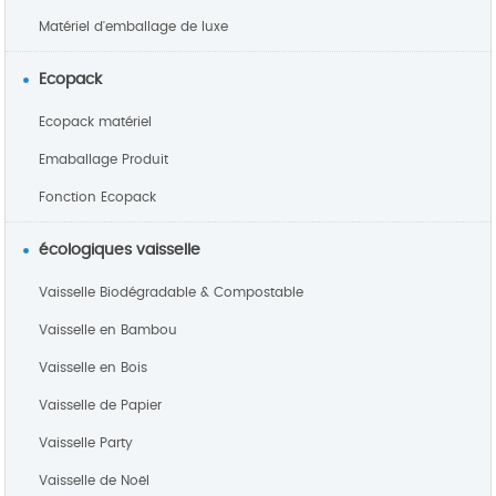
Matériel d'emballage de luxe
Ecopack
Ecopack matériel
Emaballage Produit
Fonction Ecopack
écologiques vaisselle
Vaisselle Biodégradable & Compostable
Vaisselle en Bambou
Vaisselle en Bois
Vaisselle de Papier
Vaisselle Party
Vaisselle de Noël