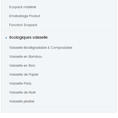
Ecopack matériel
Emaballage Produit
Fonction Ecopack
écologiques vaisselle
Vaisselle Biodégradable & Compostable
Vaisselle en Bambou
Vaisselle en Bois
Vaisselle de Papier
Vaisselle Party
Vaisselle de Noël
Vaisselle jetable