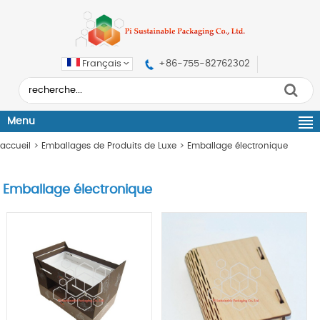
Français
+86-755-82762302
Menu
accueil
>
Emballages de Produits de Luxe
>
Emballage électronique
Emballage électronique