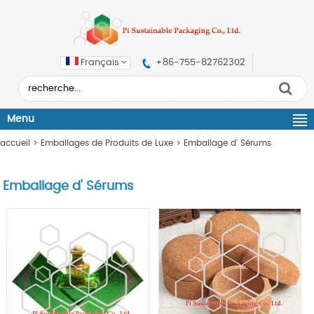
Français
+86-755-82762302
Menu
accueil
>
Emballages de Produits de Luxe
>
Emballage d' Sérums
Emballage d' Sérums