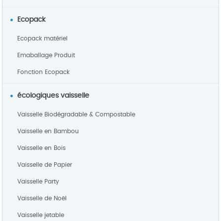
Ecopack
Ecopack matériel
Emaballage Produit
Fonction Ecopack
écologiques vaisselle
Vaisselle Biodégradable & Compostable
Vaisselle en Bambou
Vaisselle en Bois
Vaisselle de Papier
Vaisselle Party
Vaisselle de Noël
Vaisselle jetable